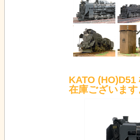
KATO (HO)D
在庫ございます