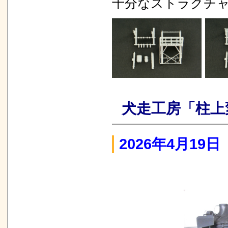
十分なストラクチ
犬走工房「柱上
2026年4月19