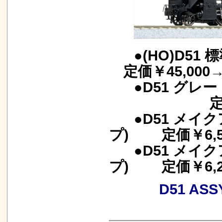
●(H
定価￥45,000
●D51 グ
定価￥4,
●D51 メイ
プ) 定価￥6,5
●D51 メイ
プ) 定価￥6,2
D51 A