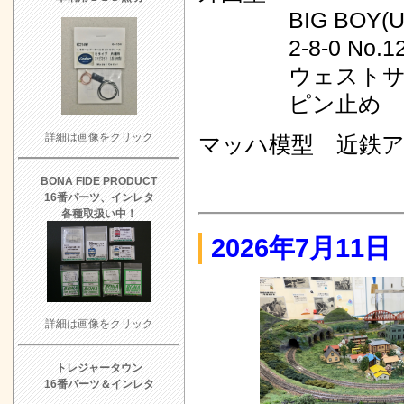
BIG BOY(U
2-8-0 No.125
ウェストサイド
ピン止め
詳細は画像をクリック
マッハ模型 近鉄
BONA FIDE PRODUCT
16番パーツ、インレタ
各種取扱い中！
2026年7月1
詳細は画像をクリック
トレジャータウン
16番パーツ＆インレタ