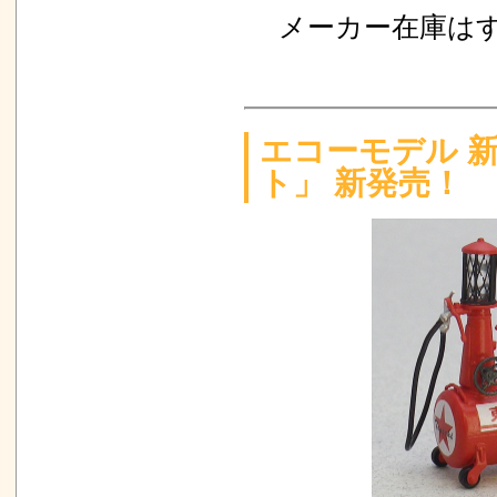
メーカー在庫は
エコーモデル 新
ト」 新発売！