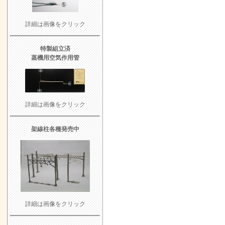
詳細は画像をクリック
特製組立済
蒸機用空気作用管
詳細は画像をクリック
架線柱各種発売中
詳細は画像をクリック