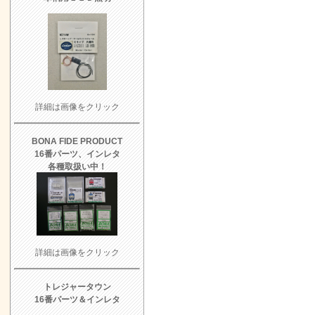
詳細は画像をクリック
BONA FIDE PRODUCT
16番パーツ、インレタ
各種取扱い中！
詳細は画像をクリック
トレジャータウン
16番パーツ＆インレタ