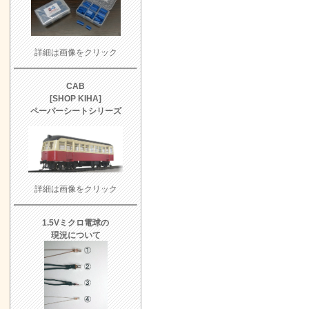
詳細は画像をクリック
CAB
[SHOP KIHA]
ペーパーシートシリーズ
詳細は画像をクリック
1.5Vミクロ電球の
現況について