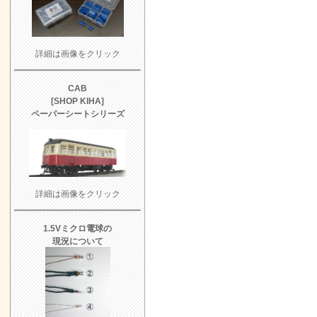
詳細は画像をクリック
CAB
[SHOP KIHA]
ペーパーシートシリーズ
詳細は画像をクリック
1.5Vミクロ電球の
現況について