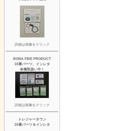
詳細は画像をクリック
BONA FIDE PRODUCT
16番パーツ、インレタ
各種取扱い中！
詳細は画像をクリック
トレジャータウン
16番パーツ＆インレタ