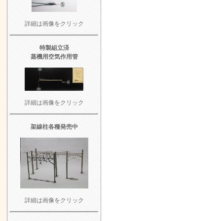
詳細は画像をクリック
特製組立済
蒸機用空気作用管
詳細は画像をクリック
架線柱各種発売中
詳細は画像をクリック