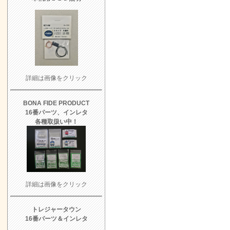
詳細は画像をクリック
BONA FIDE PRODUCT
16番パーツ、インレタ
各種取扱い中！
詳細は画像をクリック
トレジャータウン
16番パーツ＆インレタ