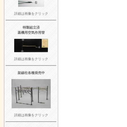
詳細は画像をクリック
特製組立済
蒸機用空気作用管
詳細は画像をクリック
架線柱各種発売中
詳細は画像をクリック