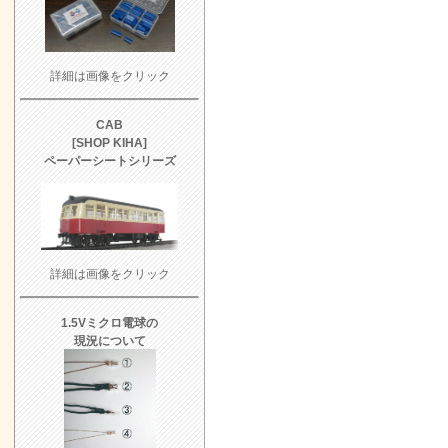
詳細は画像をクリック
CAB
[SHOP KIHA]
ペーパーシートシリーズ
詳細は画像をクリック
1.5Vミクロ電球の
現況について