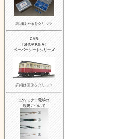
詳細は画像をクリック
CAB
[SHOP KIHA]
ペーパーシートシリーズ
詳細は画像をクリック
1.5Vミクロ電球の
現況について