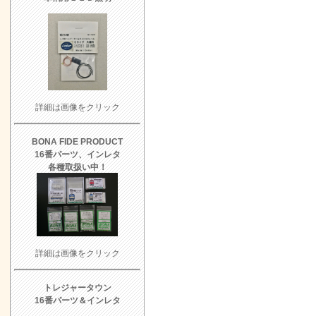
詳細は画像をクリック
BONA FIDE PRODUCT
16番パーツ、インレタ
各種取扱い中！
詳細は画像をクリック
トレジャータウン
16番パーツ＆インレタ