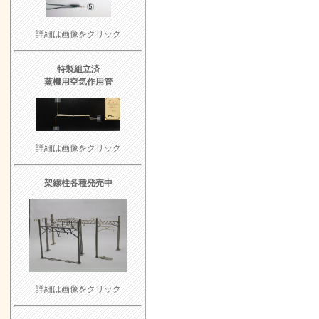
詳細は画像をクリック
特製組立済
蒸機用空気作用管
詳細は画像をクリック
架線柱各種発売中
詳細は画像をクリック